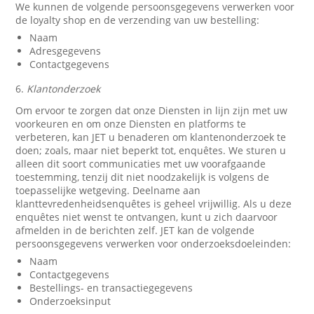
We kunnen de volgende persoonsgegevens verwerken voor
de loyalty shop en de verzending van uw bestelling:
Naam
Adresgegevens
Contactgegevens
6.
Klantonderzoek
Om ervoor te zorgen dat onze Diensten in lijn zijn met uw
voorkeuren en om onze Diensten en platforms te
verbeteren, kan JET u benaderen om klantenonderzoek te
doen; zoals, maar niet beperkt tot, enquêtes. We sturen u
alleen dit soort communicaties met uw voorafgaande
toestemming, tenzij dit niet noodzakelijk is volgens de
toepasselijke wetgeving. Deelname aan
klanttevredenheidsenquêtes is geheel vrijwillig. Als u deze
enquêtes niet wenst te ontvangen, kunt u zich daarvoor
afmelden in de berichten zelf. JET kan de volgende
persoonsgegevens verwerken voor onderzoeksdoeleinden:
Naam
Contactgegevens
Bestellings- en transactiegegevens
Onderzoeksinput