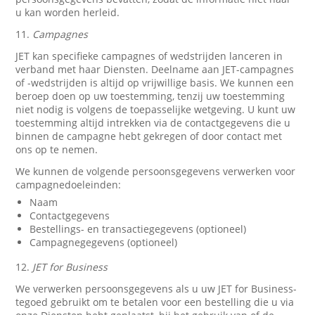
u kan worden herleid.
11.
Campagnes
JET kan specifieke campagnes of wedstrijden lanceren in
verband met haar Diensten. Deelname aan JET-campagnes
of -wedstrijden is altijd op vrijwillige basis. We kunnen een
beroep doen op uw toestemming, tenzij uw toestemming
niet nodig is volgens de toepasselijke wetgeving. U kunt uw
toestemming altijd intrekken via de contactgegevens die u
binnen de campagne hebt gekregen of door contact met
ons op te nemen.
We kunnen de volgende persoonsgegevens verwerken voor
campagnedoeleinden:
Naam
Contactgegevens
Bestellings- en transactiegegevens (optioneel)
Campagnegegevens (optioneel)
12.
JET for Business
We verwerken persoonsgegevens als u uw JET for Business-
tegoed gebruikt om te betalen voor een bestelling die u via