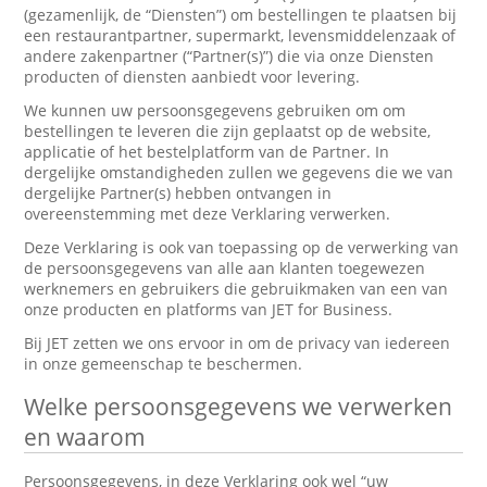
(gezamenlijk, de “Diensten”) om bestellingen te plaatsen bij
een restaurantpartner, supermarkt, levensmiddelenzaak of
andere zakenpartner (“Partner(s)”) die via onze Diensten
producten of diensten aanbiedt voor levering.
We kunnen uw persoonsgegevens gebruiken om om
bestellingen te leveren die zijn geplaatst op de website,
applicatie of het bestelplatform van de Partner. In
dergelijke omstandigheden zullen we gegevens die we van
dergelijke Partner(s) hebben ontvangen in
overeenstemming met deze Verklaring verwerken.
Deze Verklaring is ook van toepassing op de verwerking van
de persoonsgegevens van alle aan klanten toegewezen
werknemers en gebruikers die gebruikmaken van een van
onze producten en platforms van JET for Business.
Bij JET zetten we ons ervoor in om de privacy van iedereen
in onze gemeenschap te beschermen.
Welke persoonsgegevens we verwerken
en waarom
Persoonsgegevens, in deze Verklaring ook wel “uw