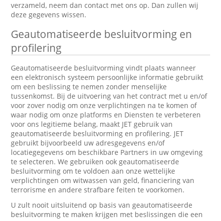
verzameld, neem dan contact met ons op. Dan zullen wij
deze gegevens wissen.
Geautomatiseerde besluitvorming en
profilering
Geautomatiseerde besluitvorming vindt plaats wanneer
een elektronisch systeem persoonlijke informatie gebruikt
om een beslissing te nemen zonder menselijke
tussenkomst. Bij de uitvoering van het contract met u en/of
voor zover nodig om onze verplichtingen na te komen of
waar nodig om onze platforms en Diensten te verbeteren
voor ons legitieme belang, maakt JET gebruik van
geautomatiseerde besluitvorming en profilering. JET
gebruikt bijvoorbeeld uw adresgegevens en/of
locatiegegevens om beschikbare Partners in uw omgeving
te selecteren. We gebruiken ook geautomatiseerde
besluitvorming om te voldoen aan onze wettelijke
verplichtingen om witwassen van geld, financiering van
terrorisme en andere strafbare feiten te voorkomen.
U zult nooit uitsluitend op basis van geautomatiseerde
besluitvorming te maken krijgen met beslissingen die een