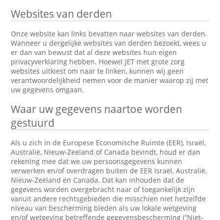
Websites van derden
Onze website kan links bevatten naar websites van derden.
Wanneer u dergelijke websites van derden bezoekt, wees u
er dan van bewust dat al deze websites hun eigen
privacyverklaring hebben. Hoewel JET met grote zorg
websites uitkiest om naar te linken, kunnen wij geen
verantwoordelijkheid nemen voor de manier waarop zij met
uw gegevens omgaan.
Waar uw gegevens naartoe worden
gestuurd
Als u zich in de Europese Economische Ruimte (EER), Israël,
Australië, Nieuw-Zeeland of Canada bevindt, houd er dan
rekening mee dat we uw persoonsgegevens kunnen
verwerken en/of overdragen buiten de EER Israël, Australië,
Nieuw-Zeeland en Canada. Dat kan inhouden dat de
gegevens worden overgebracht naar of toegankelijk zijn
vanuit andere rechtsgebieden die misschien niet hetzelfde
niveau van bescherming bieden als uw lokale wetgeving
en/of wetgeving betreffende gegevensbescherming (“Niet-