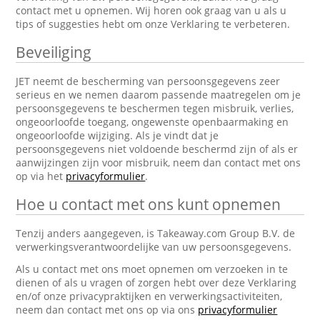
contact met u opnemen. Wij horen ook graag van u als u
tips of suggesties hebt om onze Verklaring te verbeteren.
Beveiliging
JET neemt de bescherming van persoonsgegevens zeer
serieus en we nemen daarom passende maatregelen om je
persoonsgegevens te beschermen tegen misbruik, verlies,
ongeoorloofde toegang, ongewenste openbaarmaking en
ongeoorloofde wijziging. Als je vindt dat je
persoonsgegevens niet voldoende beschermd zijn of als er
aanwijzingen zijn voor misbruik, neem dan contact met ons
op via het
privacyformulier
.
Hoe u contact met ons kunt opnemen
Tenzij anders aangegeven, is Takeaway.com Group B.V. de
verwerkingsverantwoordelijke van uw persoonsgegevens.
Als u contact met ons moet opnemen om verzoeken in te
dienen of als u vragen of zorgen hebt over deze Verklaring
en/of onze privacypraktijken en verwerkingsactiviteiten,
neem dan contact met ons op via ons
privacyformulier