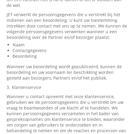
de wet.
JET verwerkt de persoonsgegevens die u verstrekt bij het
indienen van een beoordeling. U kunt uw toestemming
intrekken door contact met ons op te nemen. We kunnen de
volgende persoonsgegevens verwerken wanneer u een
beoordeling over de Partner en/of bezorger plaatst:
Naam
Contactgegevens
Beoordeling
Wanneer uw beoordeling wordt gepubliceerd, kunnen de
beoordeling en uw voornaam ter beschikking worden
gesteld aan bezorgers, Partners en/of het publiek.
3.
Klantenservice
Wanneer u contact opneemt met onze klantenservice,
gebruiken we de persoonsgegevens die u verstrekt om uw
vraag te beantwoorden of uw klacht af te handelen. We
kunnen persoonsgegevens verzamelen in het kader van
gespreksopnames om klantenservice te bieden, waaronder
om zorgen van gebruikers te onderzoeken en in
behandeling te nemen en om de reacties en processen van