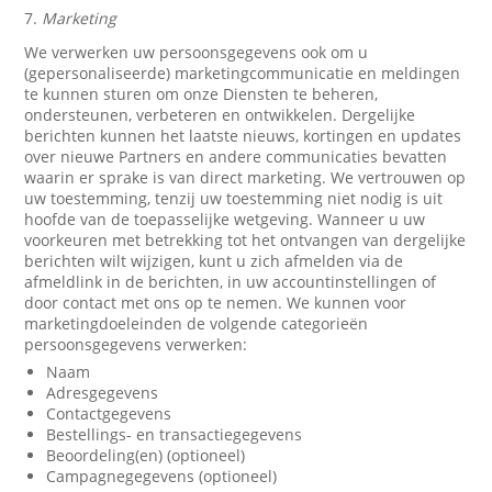
7.
Marketing
We verwerken uw persoonsgegevens ook om u
(gepersonaliseerde) marketingcommunicatie en meldingen
te kunnen sturen om onze Diensten te beheren,
ondersteunen, verbeteren en ontwikkelen. Dergelijke
berichten kunnen het laatste nieuws, kortingen en updates
over nieuwe Partners en andere communicaties bevatten
waarin er sprake is van direct marketing. We vertrouwen op
uw toestemming, tenzij uw toestemming niet nodig is uit
hoofde van de toepasselijke wetgeving. Wanneer u uw
voorkeuren met betrekking tot het ontvangen van dergelijke
berichten wilt wijzigen, kunt u zich afmelden via de
afmeldlink in de berichten, in uw accountinstellingen of
door contact met ons op te nemen. We kunnen voor
marketingdoeleinden de volgende categorieën
persoonsgegevens verwerken:
Naam
Adresgegevens
Contactgegevens
Bestellings- en transactiegegevens
Beoordeling(en) (optioneel)
Campagnegegevens (optioneel)