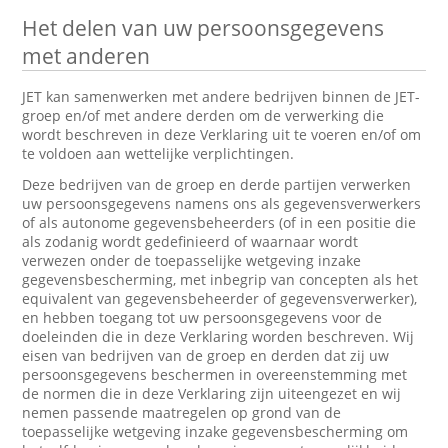
Het delen van uw persoonsgegevens
met anderen
JET kan samenwerken met andere bedrijven binnen de JET-
groep en/of met andere derden om de verwerking die
wordt beschreven in deze Verklaring uit te voeren en/of om
te voldoen aan wettelijke verplichtingen.
Deze bedrijven van de groep en derde partijen verwerken
uw persoonsgegevens namens ons als gegevensverwerkers
of als autonome gegevensbeheerders (of in een positie die
als zodanig wordt gedefinieerd of waarnaar wordt
verwezen onder de toepasselijke wetgeving inzake
gegevensbescherming, met inbegrip van concepten als het
equivalent van gegevensbeheerder of gegevensverwerker),
en hebben toegang tot uw persoonsgegevens voor de
doeleinden die in deze Verklaring worden beschreven. Wij
eisen van bedrijven van de groep en derden dat zij uw
persoonsgegevens beschermen in overeenstemming met
de normen die in deze Verklaring zijn uiteengezet en wij
nemen passende maatregelen op grond van de
toepasselijke wetgeving inzake gegevensbescherming om