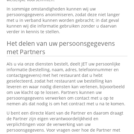
In sommige omstandigheden kunnen wij uw
persoonsgegevens anonimiseren, zodat deze niet langer
met u in verband kunnen worden gebracht; in dat geval
kunnen wij die informatie gebruiken zonder u daarvan
verder in kennis te stellen.
Het delen van uw persoonsgegevens
met Partners
Als u via onze diensten bestelt, deelt JET uw persoonlijke
informatie (bestelling, naam, adres, telefoonnummer en
contactgegevens) met het restaurant dat u hebt
geselecteerd, zodat het restaurant uw bestelling kan
leveren en waar nodig diensten kan verlenen, bijvoorbeeld
om uw klacht op te lossen. Partners kunnen uw
persoonsgegevens verwerken om contact met u op te
nemen als dat nodig is om het contract met u na te komen.
U bent een directe klant van de Partner en daarom draagt
de Partner zijn eigen verantwoordelijkheid en
verplichtingen voor de verwerking van uw
persoonsgegevens. Voor vragen over hoe de Partner met