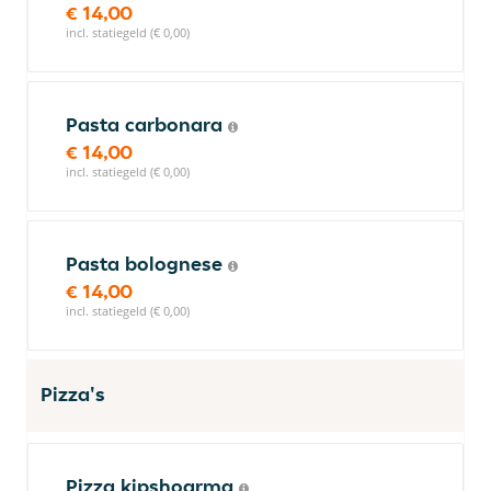
€ 14,00
incl. statiegeld (€ 0,00)
Pasta carbonara
€ 14,00
incl. statiegeld (€ 0,00)
Pasta bolognese
€ 14,00
incl. statiegeld (€ 0,00)
Pizza's
Pizza kipshoarma