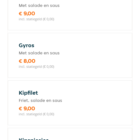
Met salade en saus
€ 9,00
incl. statiegeld (€ 0,00)
Gyros
Met salade en saus
€ 8,00
incl. statiegeld (€ 0,00)
Kipfilet
Friet, salade en saus
€ 9,00
incl. statiegeld (€ 0,00)