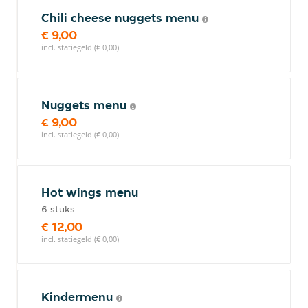
Chili cheese nuggets menu
€ 9,00
incl. statiegeld (€ 0,00)
Nuggets menu
€ 9,00
incl. statiegeld (€ 0,00)
Hot wings menu
6 stuks
€ 12,00
incl. statiegeld (€ 0,00)
Kindermenu