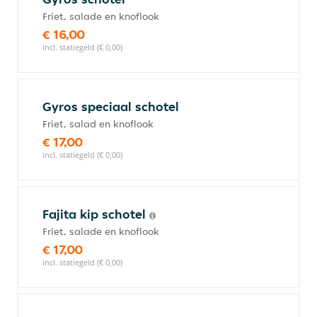
Friet, salade en knoflook
€ 16,00
incl. statiegeld (€ 0,00)
Gyros speciaal schotel
Friet, salad en knoflook
€ 17,00
incl. statiegeld (€ 0,00)
Fajita kip schotel
Friet, salade en knoflook
€ 17,00
incl. statiegeld (€ 0,00)