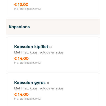
€ 12,00
incl. statiegeld (€ 0,00)
Kapsalons
Kapsalon kipfilet
Met friet, kaas, salade en saus
€ 14,00
incl. statiegeld (€ 0,00)
Kapsalon gyros
Met friet, kaas, salade en saus
€ 14,00
incl. statiegeld (€ 0,00)